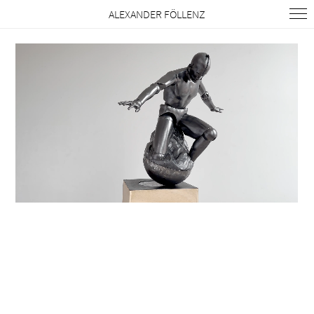
ALEXANDER FÖLLENZ